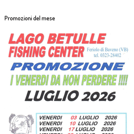
Promozioni del mese