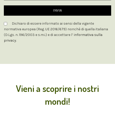
Dichiaro di essere informato ai sensi della vigente
normativa europea (Reg. UE 2016/679) nonchè di quella italiana
(D.Lgs. n. 196/2003 e s.m.i.) e di accettare l’
informativa sulla
privacy
.
Vieni a scoprire i nostri
mondi!