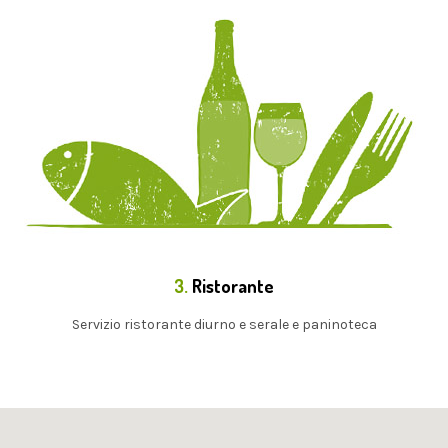
3.
Ristorante
Servizio ristorante diurno e serale e paninoteca