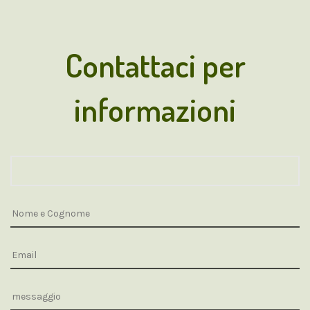
Contattaci per
informazioni