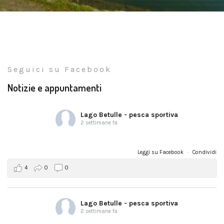
Seguici su Facebook
Notizie e appuntamenti
Lago Betulle - pesca sportiva
2 settimane fa
Leggi su Facebook
·
Condividi
4
0
0
Lago Betulle - pesca sportiva
2 settimane fa