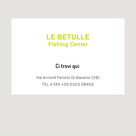
Ci trovi qui:
Via Arnold Feriolo Di Baveno (VB)
TEL. e FAX +39 0323 28402