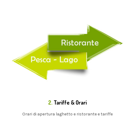
2.
Tariffe & Orari
Orari di apertura laghetto e ristorante e tariffe