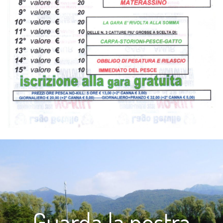
Guarda la nostra