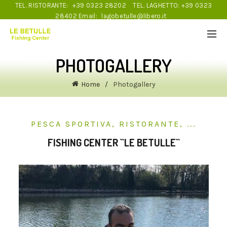
TEL. RISTORANTE:
+39 0323 28202
TEL. LAGHETTO:
+39 0323
28402
Email:
lagobetulle@libero.it
PHOTOGALLERY
Home
Photogallery
PESCA SPORTIVA, RISTORANTE, ...
FISHING CENTER ``LE BETULLE``